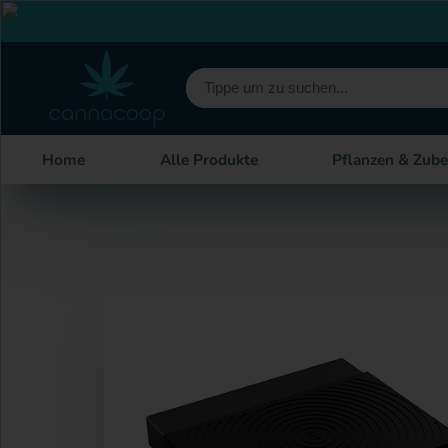
Home
Alle Produkte
Pflanzen & Zub