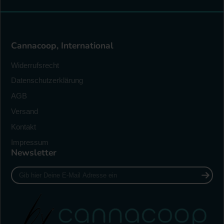
Cannacoop, International
Widerrufsrecht
Datenschutzerklärung
AGB
Versand
Kontakt
Impressum
Newsletter
Gib
hier
Deine
E-
Mail
Adresse