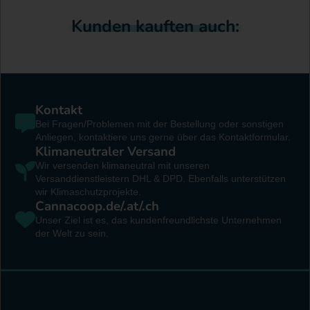
Kunden kauften auch:
Kontakt
Bei Fragen/Problemen mit der Bestellung oder sonstigen
Anliegen, kontaktiere uns gerne über das Kontaktformular.
Klimaneutraler Versand
Wir versenden klimaneutral mit unseren
Versanddienstleistern DHL & DPD. Ebenfalls unterstützen
wir Klimaschutzprojekte.
Cannacoop.de/.at/.ch
Unser Ziel ist es, das kundenfreundlichste Unternehmen
der Welt zu sein.