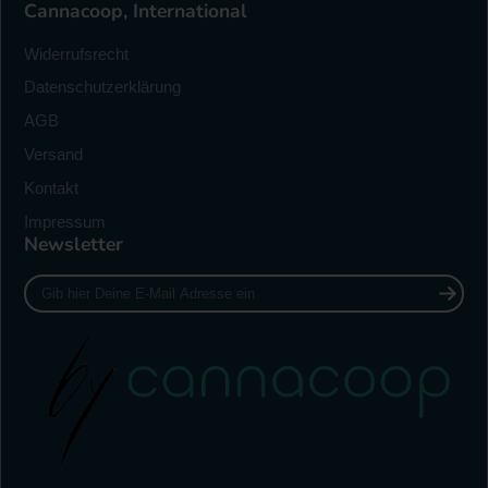
Cannacoop, International
Widerrufsrecht
Datenschutzerklärung
AGB
Versand
Kontakt
Impressum
Newsletter
Gib
hier
Deine
E-
Mail
Adresse
ein